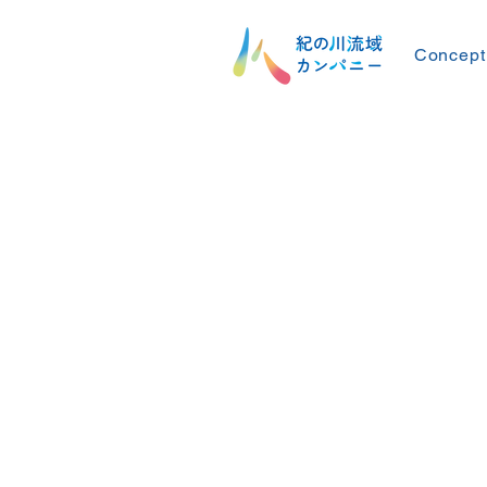
Concept